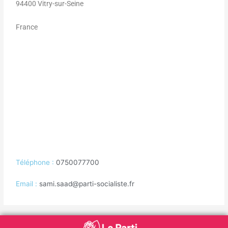
94400 Vitry-sur-Seine
France
Téléphone :
0750077700
Email :
sami.saad@parti-socialiste.fr