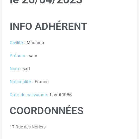
INFO ADHÉRENT
Civilité :
Madame
Prénom :
sam
Nom :
sad
Nationalité :
France
Date de naissance:
1 avril 1986
COORDONNÉES
17 Rue des Noriets