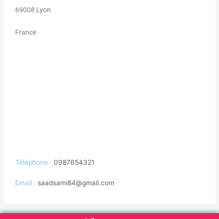
69008 Lyon
France
Téléphone :
0987654321
Email :
saadsami84@gmail.com