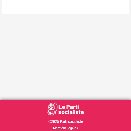
©2025 Parti socialiste
Mentions légales