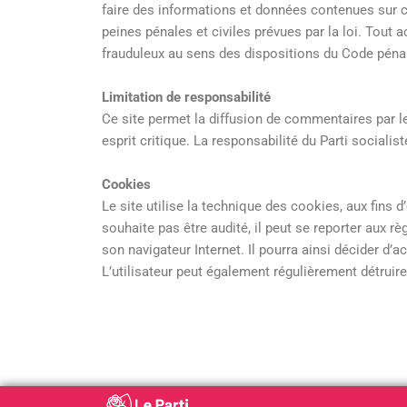
faire des informations et données contenues sur c
peines pénales et civiles prévues par la loi. Tou
frauduleux au sens des dispositions du Code péna
Limitation de responsabilité
Ce site permet la diffusion de commentaires par les 
esprit critique. La responsabilité du Parti sociali
Cookies
Le site utilise la technique des cookies, aux fins d
souhaite pas être audité, il peut se reporter aux rè
son navigateur Internet. Il pourra ainsi décider d’
L’utilisateur peut également régulièrement détruir