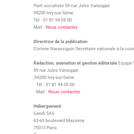
Parti socialiste 59 rue Jules Vanzuppe
94200 Ivry-sur-Seine
Tél : 01 81 94 05 00
Mail :
Nous contactez
Directrice de la publication
Corinne Narassiguin Secrétaire nationale à la coo
Rédaction, animation et gestion éditoriale
Equipe W
59 rue Jules Vanzuppe
;94200 Ivry-sur-Seine
Tél : 01 81 94 05 00
Mail :
Nous contactez
Hébergement
Gandi SAS
63-65 boulevard Masséna
75013 Paris