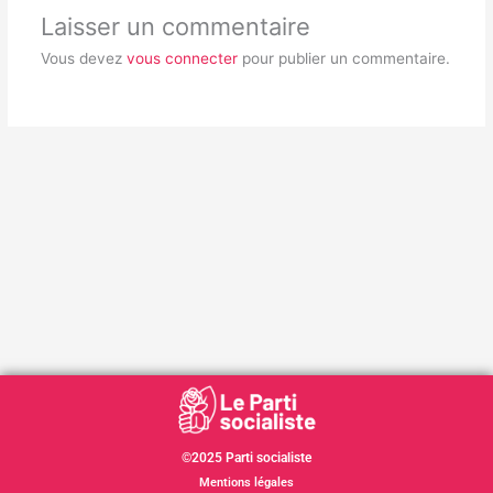
Laisser un commentaire
Vous devez
vous connecter
pour publier un commentaire.
©2025 Parti socialiste
Mentions légales