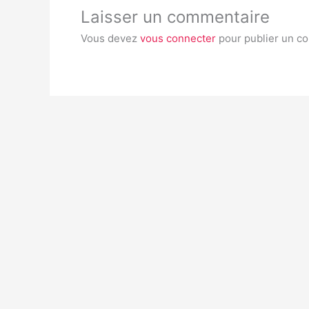
Laisser un commentaire
Vous devez
vous connecter
pour publier un c