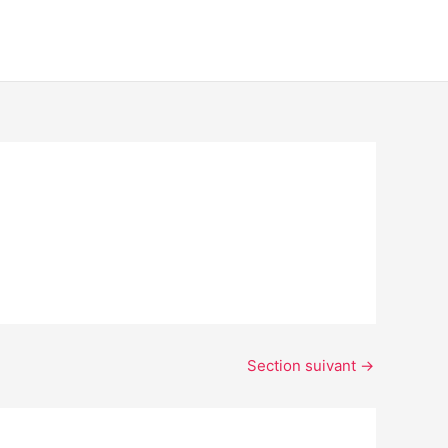
Section suivant
→