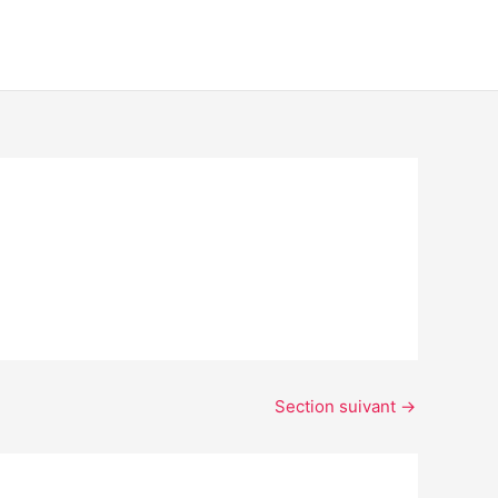
Section suivant
→