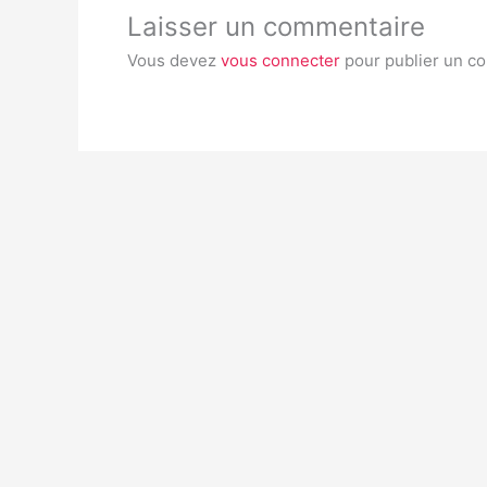
Laisser un commentaire
Vous devez
vous connecter
pour publier un c