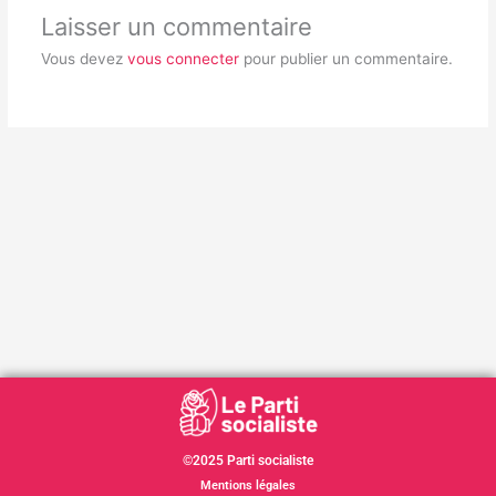
Laisser un commentaire
Vous devez
vous connecter
pour publier un commentaire.
©2025 Parti socialiste
Mentions légales