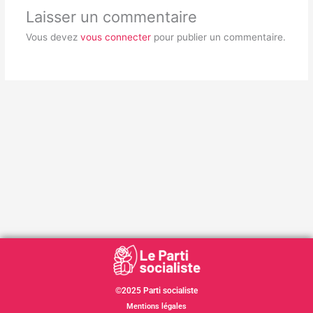
Laisser un commentaire
Vous devez
vous connecter
pour publier un commentaire.
©2025 Parti socialiste
Mentions légales