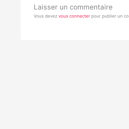
Laisser un commentaire
Vous devez
vous connecter
pour publier un c