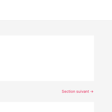
Section suivant
→