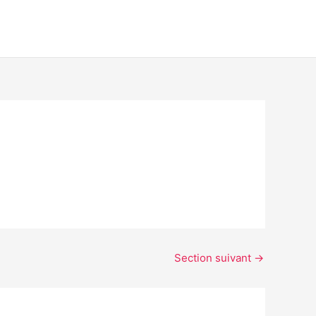
Section suivant
→