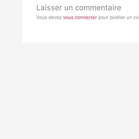
Laisser un commentaire
Vous devez
vous connecter
pour publier un c