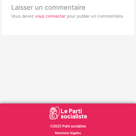
Laisser un commentaire
Vous devez
vous connecter
pour publier un commentaire.
©2025 Parti socialiste
Mentions légales