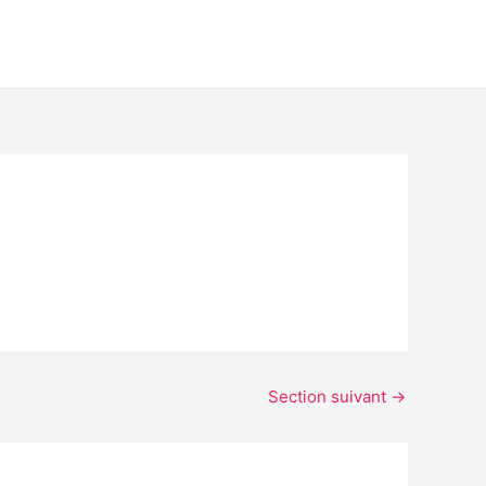
Section suivant
→