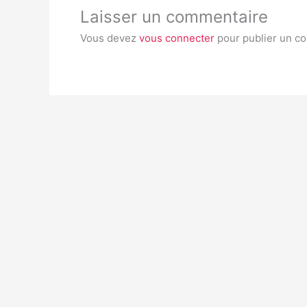
Laisser un commentaire
Vous devez
vous connecter
pour publier un c