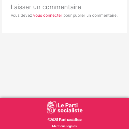
Laisser un commentaire
Vous devez
vous connecter
pour publier un commentaire.
©2025 Parti socialiste
Mentions légales