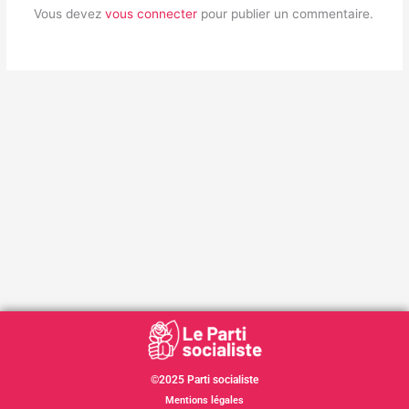
Vous devez
vous connecter
pour publier un commentaire.
©2025 Parti socialiste
Mentions légales