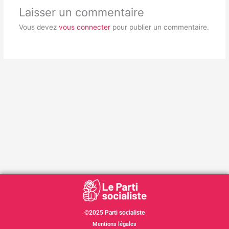
Laisser un commentaire
Vous devez
vous connecter
pour publier un commentaire.
©2025 Parti socialiste
Mentions légales