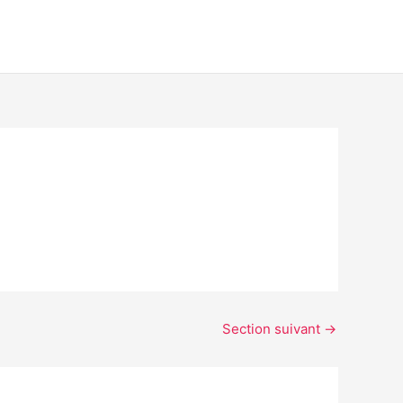
Section suivant
→