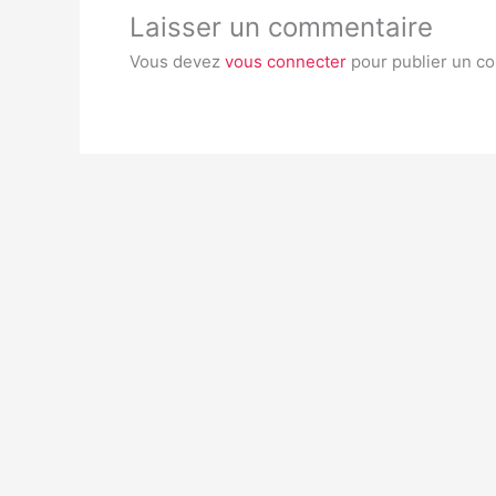
Laisser un commentaire
Vous devez
vous connecter
pour publier un c