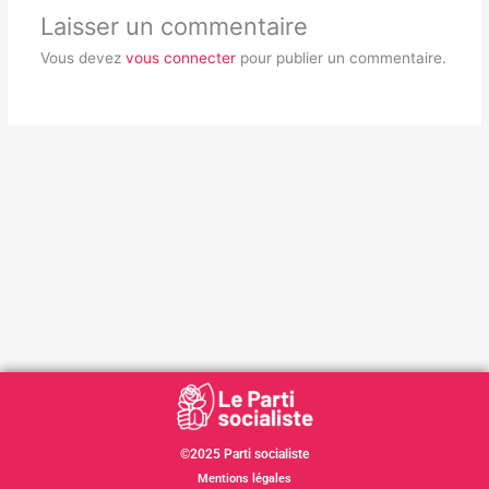
Laisser un commentaire
Vous devez
vous connecter
pour publier un commentaire.
©2025 Parti socialiste
Mentions légales