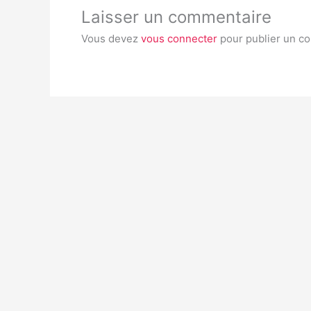
Laisser un commentaire
Vous devez
vous connecter
pour publier un c