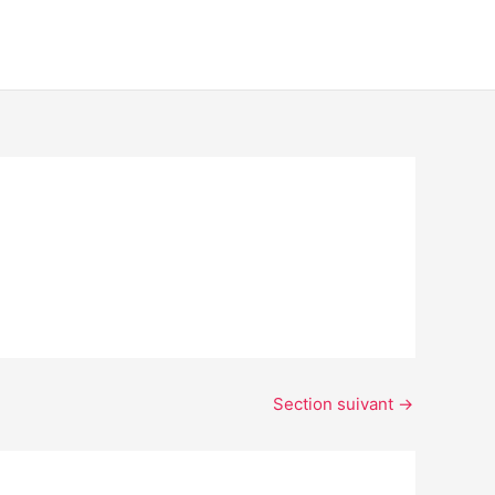
Section suivant
→