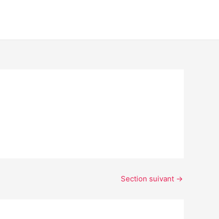
Section suivant
→