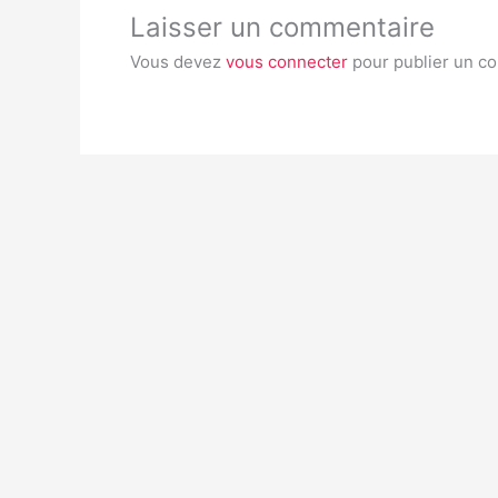
Laisser un commentaire
Vous devez
vous connecter
pour publier un c