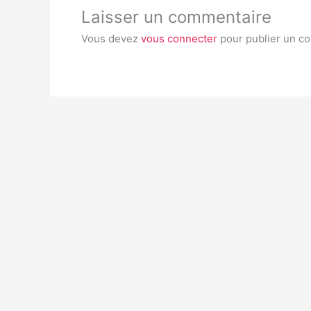
Laisser un commentaire
Vous devez
vous connecter
pour publier un c