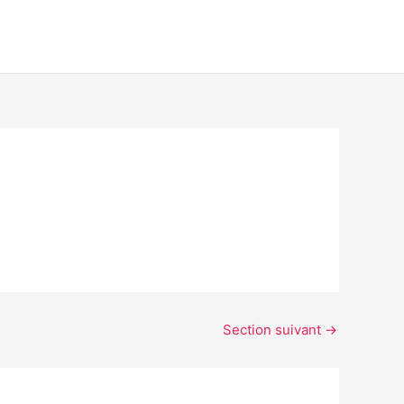
Section suivant
→