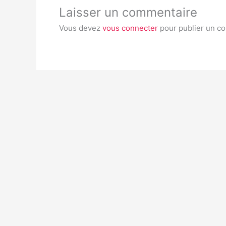
Laisser un commentaire
Vous devez
vous connecter
pour publier un c