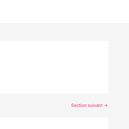
Section suivant
→