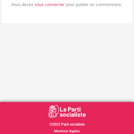
Vous devez
vous connecter
pour publier un commentaire.
©2025 Parti socialiste
Mentions légales