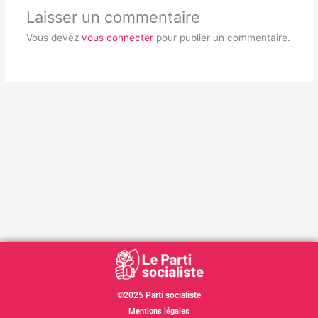
Laisser un commentaire
Vous devez
vous connecter
pour publier un commentaire.
©2025 Parti socialiste
Mentions légales