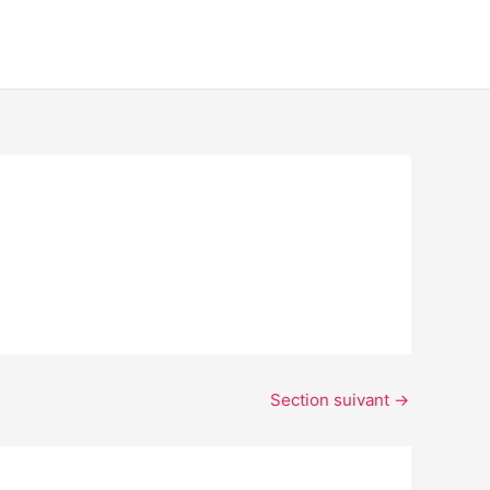
Section suivant
→