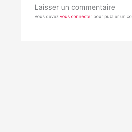
Laisser un commentaire
Vous devez
vous connecter
pour publier un c