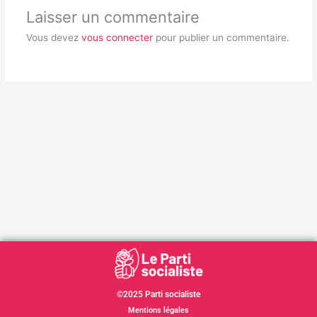
Laisser un commentaire
Vous devez
vous connecter
pour publier un commentaire.
©2025 Parti socialiste
Mentions légales