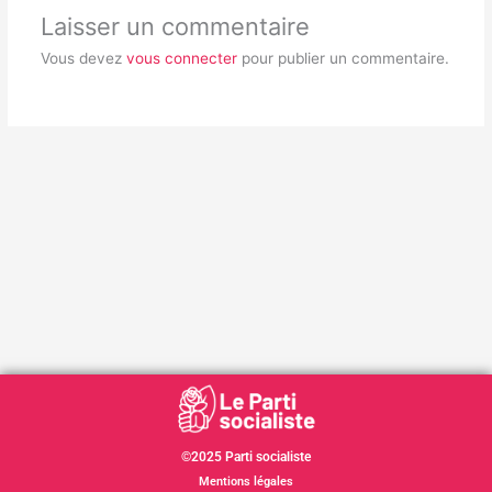
Laisser un commentaire
Vous devez
vous connecter
pour publier un commentaire.
©2025 Parti socialiste
Mentions légales