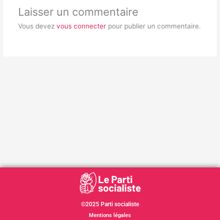
Laisser un commentaire
Vous devez
vous connecter
pour publier un commentaire.
©2025 Parti socialiste
Mentions légales