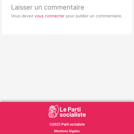
Laisser un commentaire
Vous devez
vous connecter
pour publier un commentaire.
©2025 Parti socialiste
Mentions légales