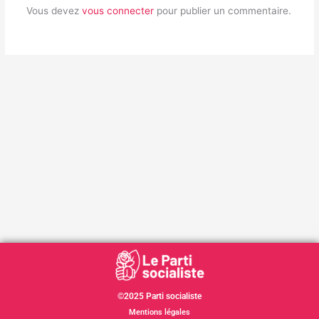
Vous devez
vous connecter
pour publier un commentaire.
©2025 Parti socialiste
Mentions légales