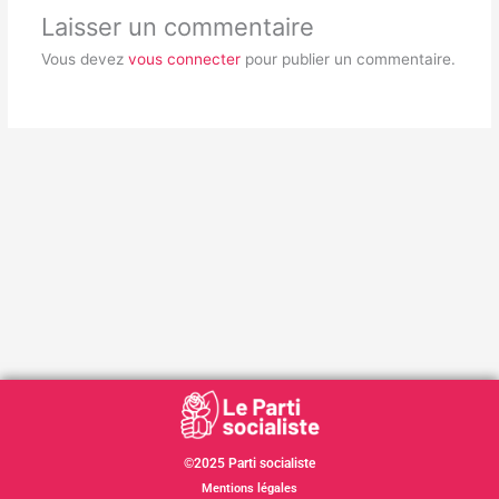
Laisser un commentaire
Vous devez
vous connecter
pour publier un commentaire.
©2025 Parti socialiste
Mentions légales