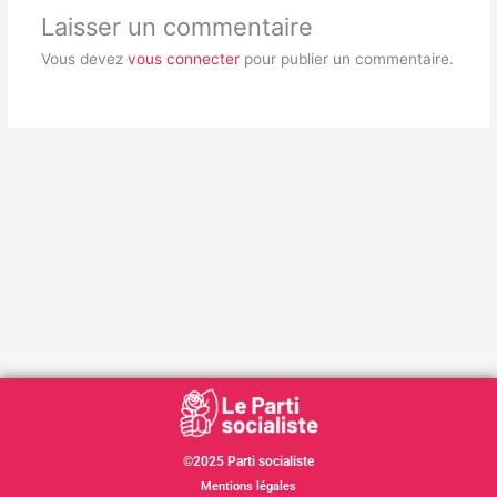
Laisser un commentaire
Vous devez
vous connecter
pour publier un commentaire.
©2025 Parti socialiste
Mentions légales