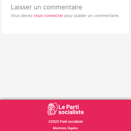
Laisser un commentaire
Vous devez
vous connecter
pour publier un commentaire.
©2025 Parti socialiste
Mentions légales