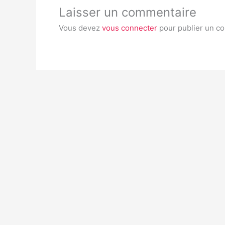
Laisser un commentaire
Vous devez
vous connecter
pour publier un c