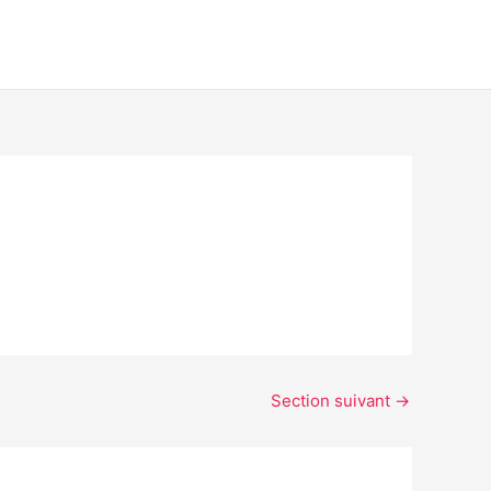
Section suivant
→