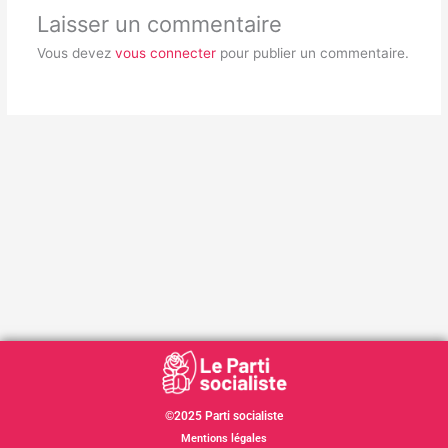
Laisser un commentaire
Vous devez
vous connecter
pour publier un commentaire.
©2025 Parti socialiste
Mentions légales