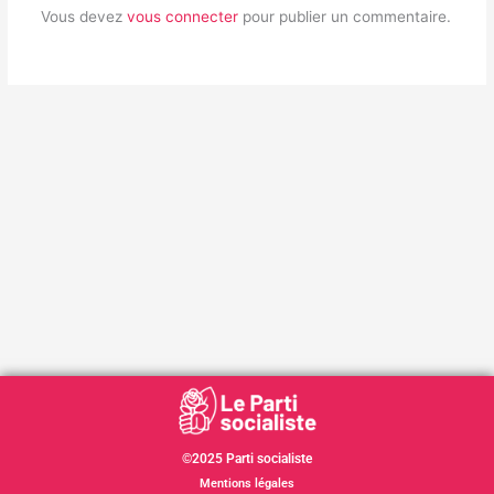
Vous devez
vous connecter
pour publier un commentaire.
©2025 Parti socialiste
Mentions légales