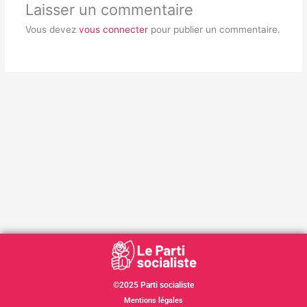
Laisser un commentaire
Vous devez
vous connecter
pour publier un commentaire.
©2025 Parti socialiste
Mentions légales