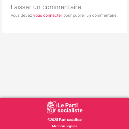
Laisser un commentaire
Vous devez
vous connecter
pour publier un commentaire.
©2025 Parti socialiste
Mentions légales