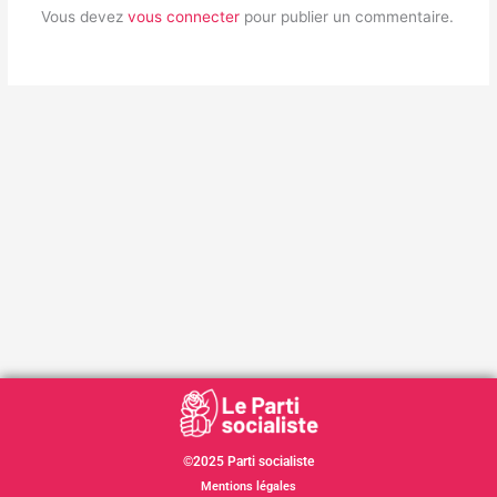
Vous devez
vous connecter
pour publier un commentaire.
©2025 Parti socialiste
Mentions légales