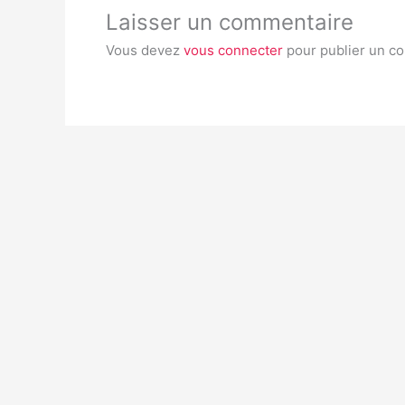
Laisser un commentaire
Vous devez
vous connecter
pour publier un c