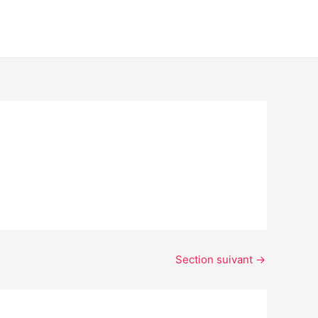
Section suivant
→