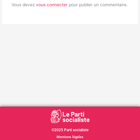
Vous devez
vous connecter
pour publier un commentaire.
©2025 Parti socialiste
Mentions légales