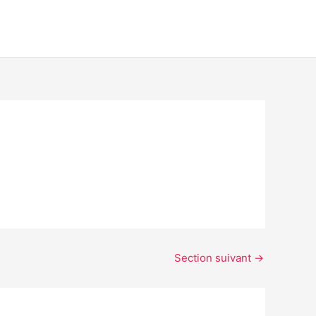
Section suivant
→