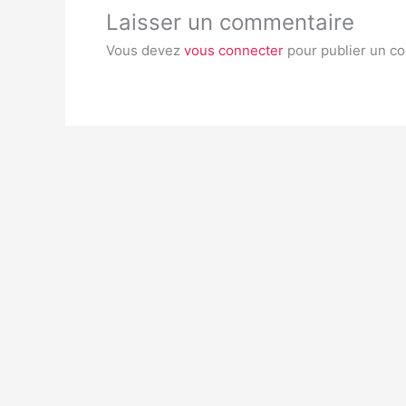
Laisser un commentaire
Vous devez
vous connecter
pour publier un c