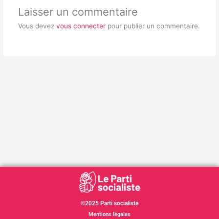
Laisser un commentaire
Vous devez
vous connecter
pour publier un commentaire.
©2025 Parti socialiste
Mentions légales