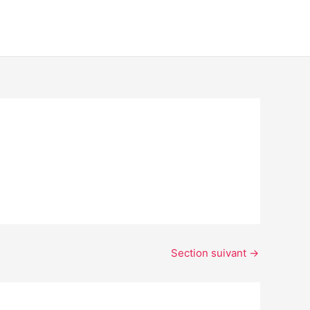
Section suivant
→