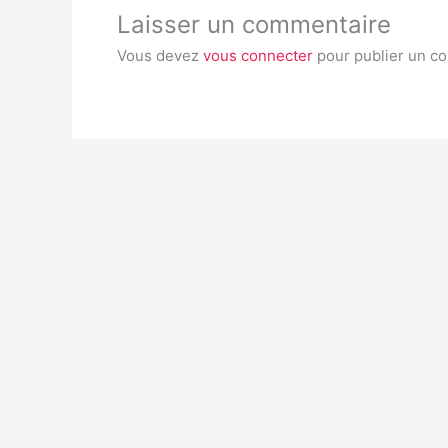
Laisser un commentaire
Vous devez
vous connecter
pour publier un c