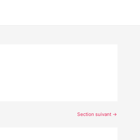
Section suivant
→