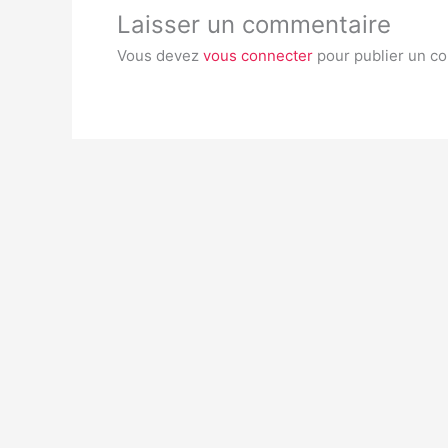
Laisser un commentaire
Vous devez
vous connecter
pour publier un c