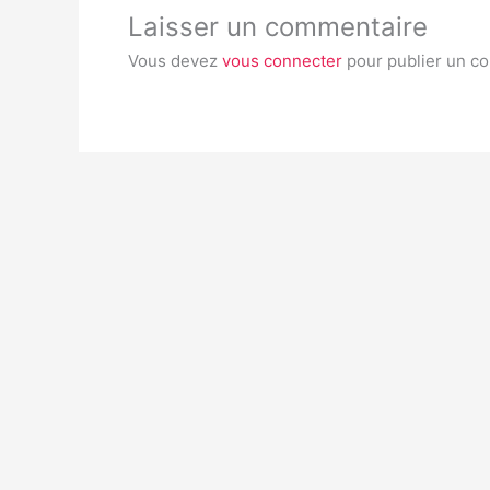
Laisser un commentaire
Vous devez
vous connecter
pour publier un c