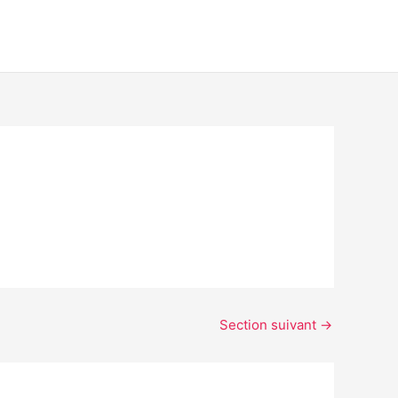
Section suivant
→