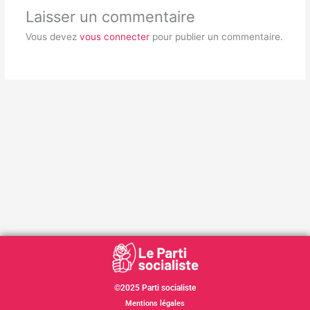
Laisser un commentaire
Vous devez
vous connecter
pour publier un commentaire.
©2025 Parti socialiste
Mentions légales