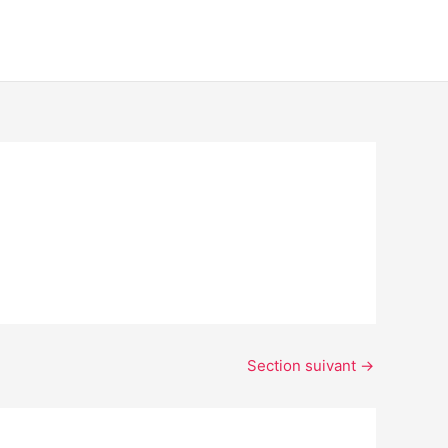
Section suivant
→