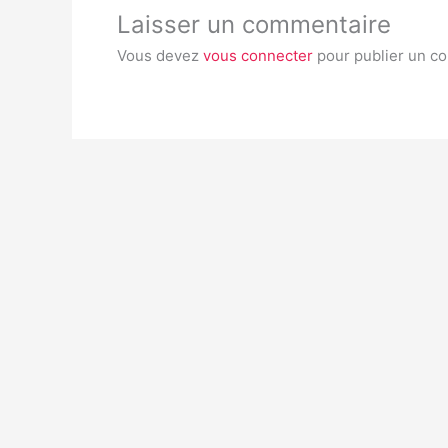
Laisser un commentaire
Vous devez
vous connecter
pour publier un c