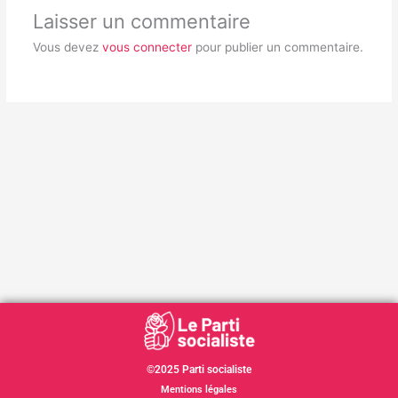
Laisser un commentaire
Vous devez
vous connecter
pour publier un commentaire.
©2025 Parti socialiste
Mentions légales