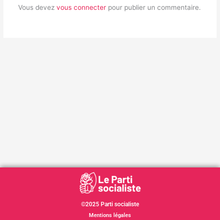
Vous devez
vous connecter
pour publier un commentaire.
©2025 Parti socialiste
Mentions légales